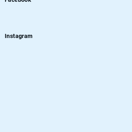
Instagram