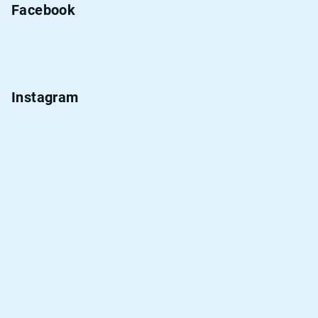
Facebook
Instagram